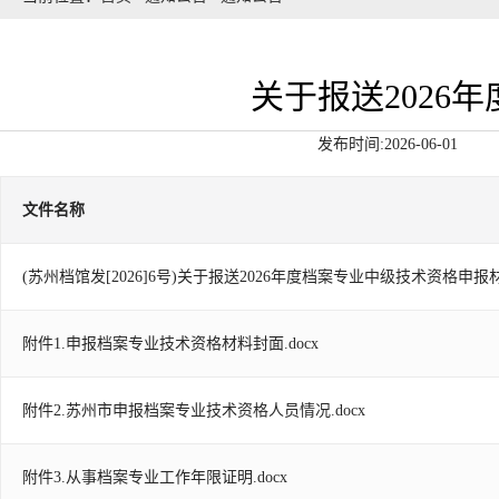
关于报送2026
发布时间:2026-06-01
文件名称
(苏州档馆发[2026]6号)关于报送2026年度档案专业中级技术资格申报材
附件1.申报档案专业技术资格材料封面.docx
附件2.苏州市申报档案专业技术资格人员情况.docx
附件3.从事档案专业工作年限证明.docx