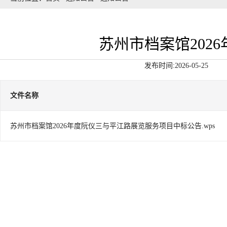
苏州市档案馆202
发布时间:2026-05-25
文件名称
苏州市档案馆2026年度阮仪三与平江路展览服务项目中标公告.wps