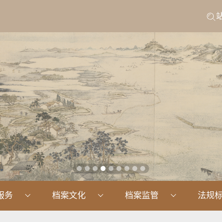
服务
档案文化
档案监管
法规