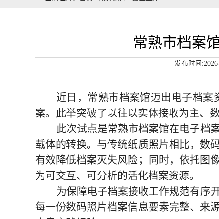
常熟市档案馆
发布时间:2026-
近日，常熟市档案馆迈出电子档案
案。此举突破了以往以实体接收为主、
此次试点是常熟市档案馆在电子档
载体的
转换
。与传统纸质照片相比，数
有效降低档案灭失风险；同时，依托图
为可交互、可分析的活化档案资源。
为保障电子档案接收工作规范有序
每一份数码照片档案信息要素完整、来