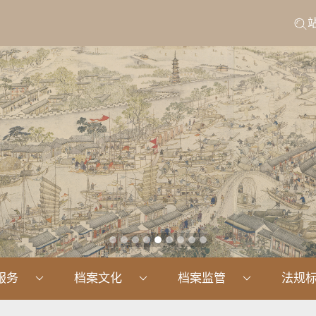
服务
档案文化
档案监管
法规