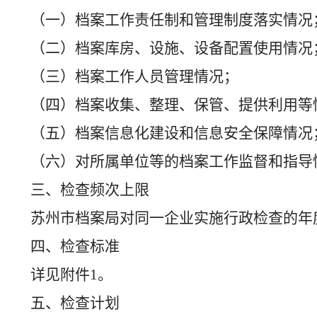
（一）档案工作责任制和管理制度落实情况
（二）档案库房、设施、设备配置使用情况
（三）档案工作人员管理情况；
（四）档案收集、整理、保管、提供利用等
（五）档案信息化建设和信息安全保障情况
（六）对所属单位等的档案工作监督和指导
三、检查频次上限
苏州市档案局
对同一企业实施行政检查的年
四、检查标准
详见附件
1
。
五、检查计划