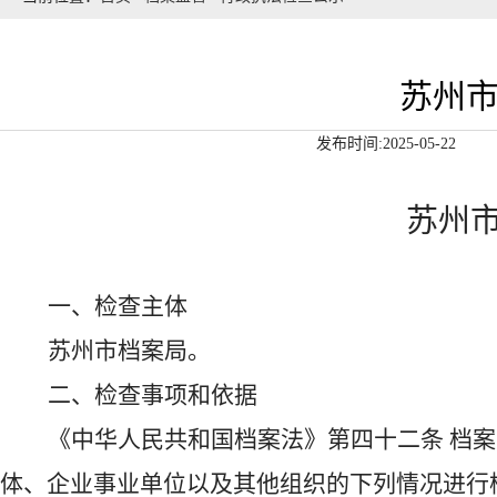
苏州
发布时间:2025-05-22
苏州
一、检查主体
苏州市档案局
。
二、检查事项和依据
《中华人民共和国档案法》第四十二条
档案
体、企业事业单位以及其他组织的下列情况进行