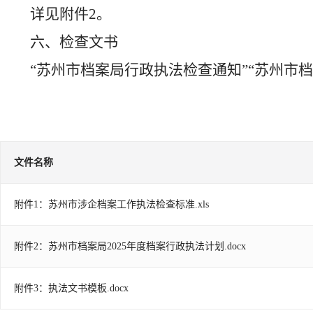
详见附件
2
。
六、检查文书
“
苏州市档案局行政执法检查通知
”
“苏州市
文件名称
附件1：苏州市涉企档案工作执法检查标准.xls
附件2：苏州市档案局2025年度档案行政执法计划.docx
附件3：执法文书模板.docx